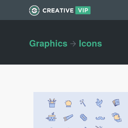
Graphics
Icons